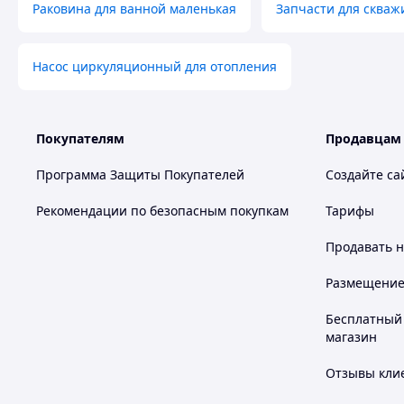
Раковина для ванной маленькая
Запчасти для скваж
Насос циркуляционный для отопления
Покупателям
Продавцам
Программа Защиты Покупателей
Создайте са
Рекомендации по безопасным покупкам
Тарифы
Продавать
н
Размещение в
Бесплатный 
магазин
Отзывы клие