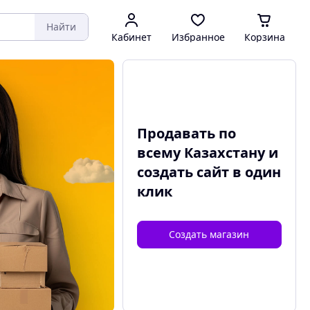
Найти
Кабинет
Избранное
Корзина
Продавать по
всему Казахстану и
создать сайт
в один
клик
Создать магазин