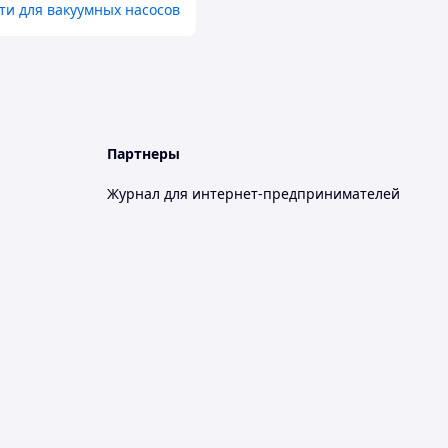
ти для вакуумных насосов
Партнеры
Журнал для интернет-предпринимателей