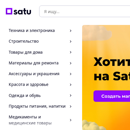
Техника и электроника
Строительство
Товары для дома
Материалы для ремонта
Аксессуары и украшения
Красота и здоровье
Одежда и обувь
Продукты питания, напитки
Медикаменты и
медицинские товары