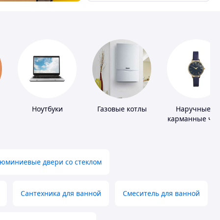
Ноутбуки
Газовые котлы
Наручные и
карманные ча
юминиевые двери со стеклом
Сантехника для ванной
Смеситель для ванной