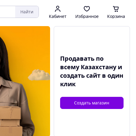
Найти
Кабинет
Избранное
Корзина
Продавать по
всему Казахстану и
создать сайт
в один
клик
Создать магазин