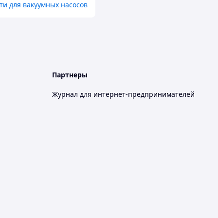
ти для вакуумных насосов
Партнеры
Журнал для интернет-предпринимателей