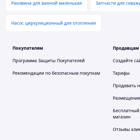
Раковина для ванной маленькая
Запчасти для скваж
Насос циркуляционный для отопления
Покупателям
Продавцам
Программа Защиты Покупателей
Создайте са
Рекомендации по безопасным покупкам
Тарифы
Продавать
н
Размещение в
Бесплатный 
магазин
Отзывы клие