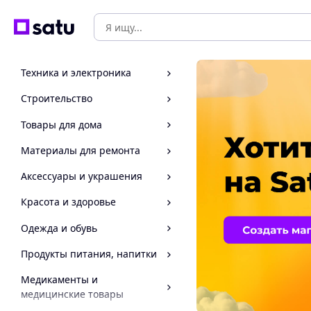
Техника и электроника
Строительство
Товары для дома
Материалы для ремонта
Аксессуары и украшения
Красота и здоровье
Одежда и обувь
Продукты питания, напитки
Медикаменты и
медицинские товары