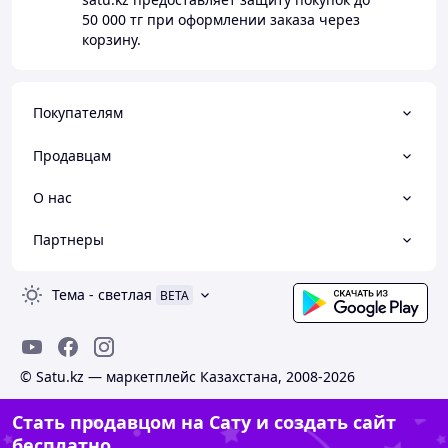
50 000 тг
при оформлении заказа через
корзину.
Покупателям
Продавцам
О нас
Партнеры
Тема
-
светлая
BETA
© Satu.kz — маркетплейс Казахстана, 2008-2026
Стать продавцом на Сату и создать сайт
бесплатно