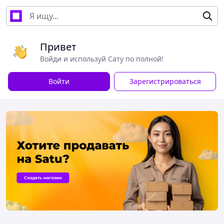
Привет
Войди и используй Сату по полной!
Войти
Зарегистрироваться