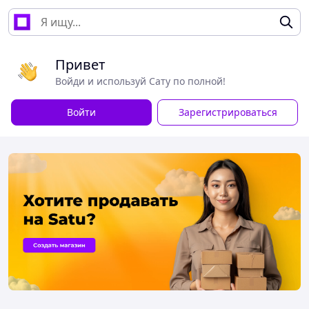
Привет
Войди и используй Сату по полной!
Войти
Зарегистрироваться