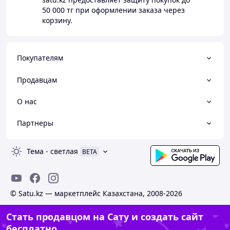
50 000 тг
при оформлении заказа через
корзину.
Покупателям
Продавцам
О нас
Партнеры
Тема
-
светлая
BETA
© Satu.kz — маркетплейс Казахстана, 2008-2026
Стать продавцом на Сату и создать сайт
бесплатно