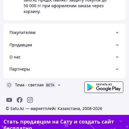
50 000 тг
при оформлении заказа через
корзину.
Покупателям
Продавцам
О нас
Партнеры
Тема
-
светлая
BETA
© Satu.kz — маркетплейс Казахстана, 2008-2026
Стать продавцом на Сату и создать сайт
бесплатно