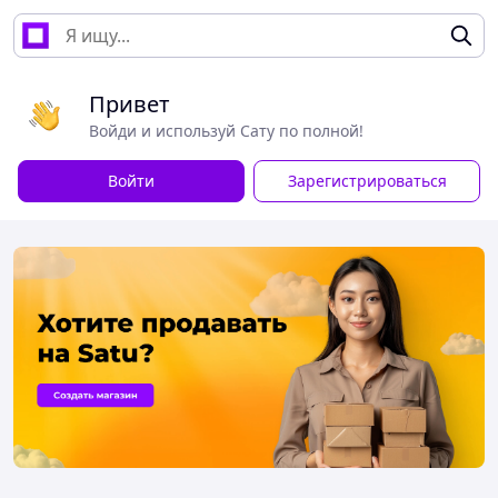
Привет
Войди и используй Сату по полной!
Войти
Зарегистрироваться