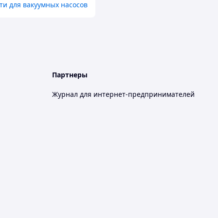
ти для вакуумных насосов
Партнеры
Журнал для интернет-предпринимателей