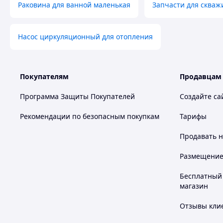
Раковина для ванной маленькая
Запчасти для скваж
Насос циркуляционный для отопления
Покупателям
Продавцам
Программа Защиты Покупателей
Создайте са
Рекомендации по безопасным покупкам
Тарифы
Продавать
н
Размещение в
Бесплатный 
магазин
Отзывы клие