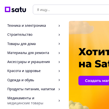
Техника и электроника
Строительство
Товары для дома
Материалы для ремонта
Аксессуары и украшения
Красота и здоровье
Одежда и обувь
Продукты питания, напитки
Медикаменты и
медицинские товары