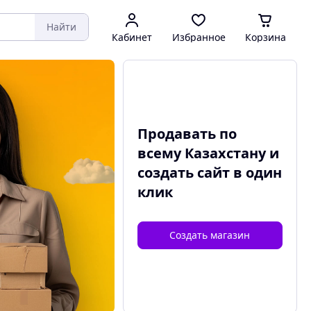
Найти
Кабинет
Избранное
Корзина
Продавать по
всему Казахстану и
создать сайт
в один
клик
Создать магазин