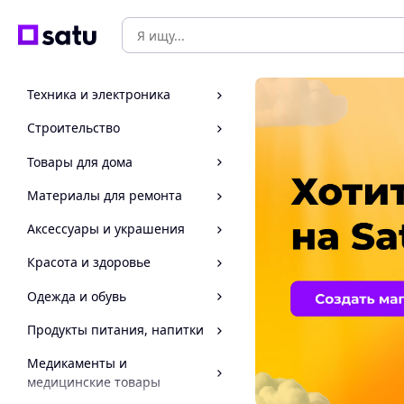
Техника и электроника
Строительство
Товары для дома
Материалы для ремонта
Аксессуары и украшения
Красота и здоровье
Одежда и обувь
Продукты питания, напитки
Медикаменты и
медицинские товары