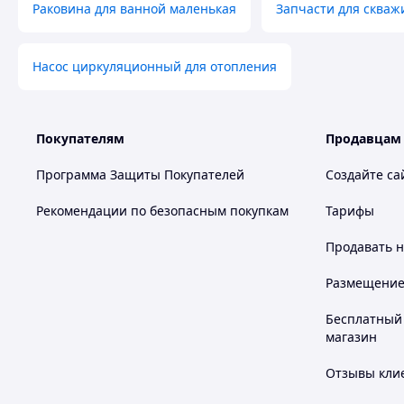
Раковина для ванной маленькая
Запчасти для скваж
Насос циркуляционный для отопления
Покупателям
Продавцам
Программа Защиты Покупателей
Создайте са
Рекомендации по безопасным покупкам
Тарифы
Продавать
н
Размещение в
Бесплатный 
магазин
Отзывы клие