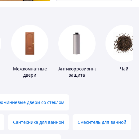
Межкомнатные
Антикоррозионная
Чай
двери
защита
юминиевые двери со стеклом
Сантехника для ванной
Смеситель для ванной