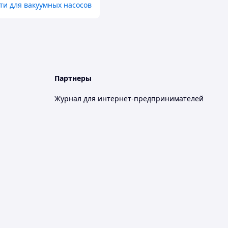
ти для вакуумных насосов
Партнеры
Журнал для интернет-предпринимателей