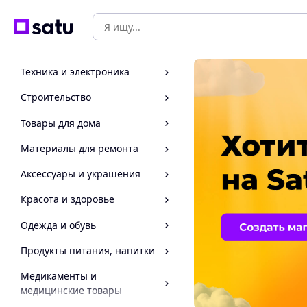
Техника и электроника
Строительство
Товары для дома
Материалы для ремонта
Аксессуары и украшения
Красота и здоровье
Одежда и обувь
Продукты питания, напитки
Медикаменты и
медицинские товары