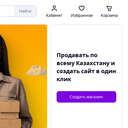
Найти
Кабинет
Избранное
Корзина
Продавать по
всему Казахстану и
создать сайт
в один
клик
Создать магазин