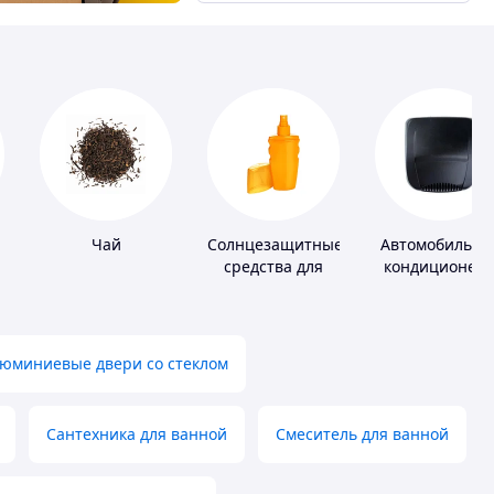
Чай
Солнцезащитные
Автомобильны
средства для
кондиционер
кожи
юминиевые двери со стеклом
Сантехника для ванной
Смеситель для ванной