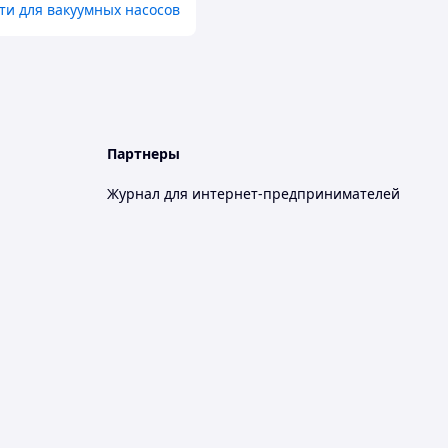
ти для вакуумных насосов
Партнеры
Журнал для интернет-предпринимателей