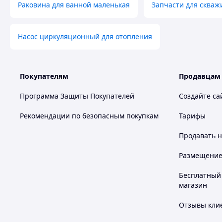
Раковина для ванной маленькая
Запчасти для скваж
Насос циркуляционный для отопления
Покупателям
Продавцам
Программа Защиты Покупателей
Создайте са
Рекомендации по безопасным покупкам
Тарифы
Продавать
н
Размещение в
Бесплатный 
магазин
Отзывы клие