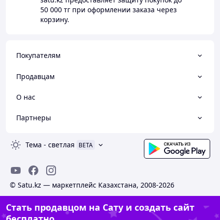
50 000 тг
при оформлении заказа через
корзину.
Покупателям
Продавцам
О нас
Партнеры
Тема
-
светлая
BETA
© Satu.kz — маркетплейс Казахстана, 2008-2026
Стать продавцом на Сату и создать сайт
бесплатно