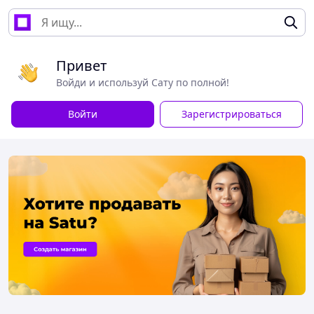
Привет
Войди и используй Сату по полной!
Войти
Зарегистрироваться