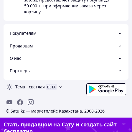
50 000 тг
при оформлении заказа через
корзину.
Покупателям
Продавцам
О нас
Партнеры
Тема
-
светлая
BETA
© Satu.kz — маркетплейс Казахстана, 2008-2026
Стать продавцом на Сату и создать сайт
бесплатно