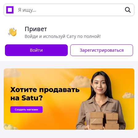
Привет
Войди и используй Сату по полной!
Войти
Зарегистрироваться