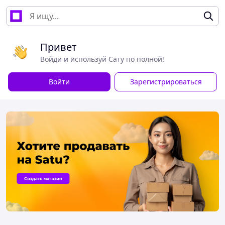
Привет
Войди и используй Сату по полной!
Войти
Зарегистрироваться