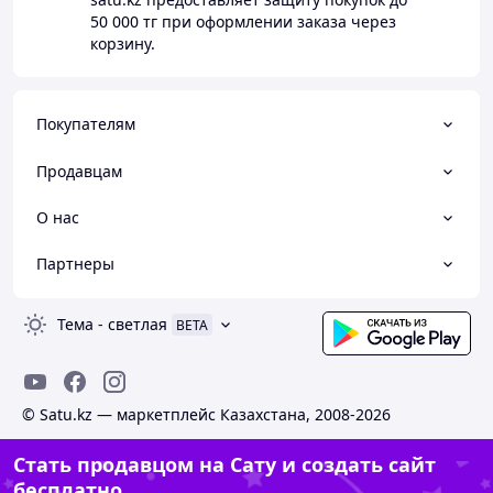
50 000 тг
при оформлении заказа через
корзину.
Покупателям
Продавцам
О нас
Партнеры
Тема
-
светлая
BETA
© Satu.kz — маркетплейс Казахстана, 2008-2026
Стать продавцом на Сату и создать сайт
бесплатно