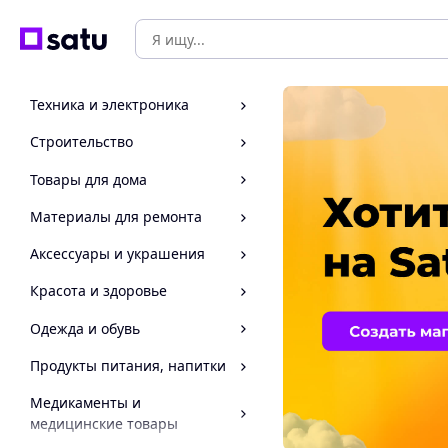
Техника и электроника
Строительство
Товары для дома
Материалы для ремонта
Аксессуары и украшения
Красота и здоровье
Одежда и обувь
Продукты питания, напитки
Медикаменты и
медицинские товары