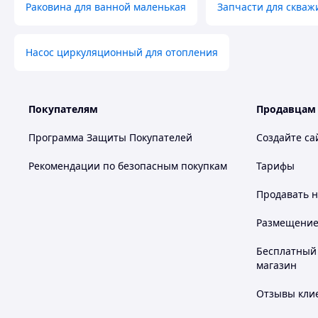
Раковина для ванной маленькая
Запчасти для скваж
Насос циркуляционный для отопления
Покупателям
Продавцам
Программа Защиты Покупателей
Создайте са
Рекомендации по безопасным покупкам
Тарифы
Продавать
н
Размещение в
Бесплатный 
магазин
Отзывы клие