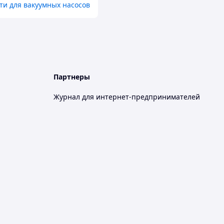
ти для вакуумных насосов
Партнеры
Журнал для интернет-предпринимателей