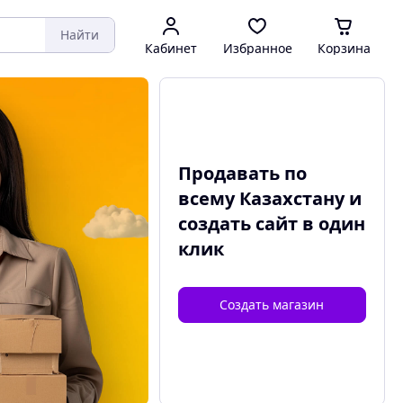
Найти
Кабинет
Избранное
Корзина
Продавать по
всему Казахстану и
создать сайт
в один
клик
Создать магазин