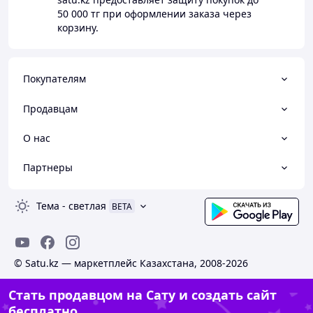
50 000 тг
при оформлении заказа через
корзину.
Покупателям
Продавцам
О нас
Партнеры
Тема
-
светлая
BETA
© Satu.kz — маркетплейс Казахстана, 2008-2026
Стать продавцом на Сату и создать сайт
бесплатно