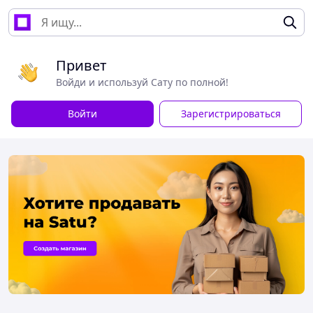
Привет
Войди и используй Сату по полной!
Войти
Зарегистрироваться