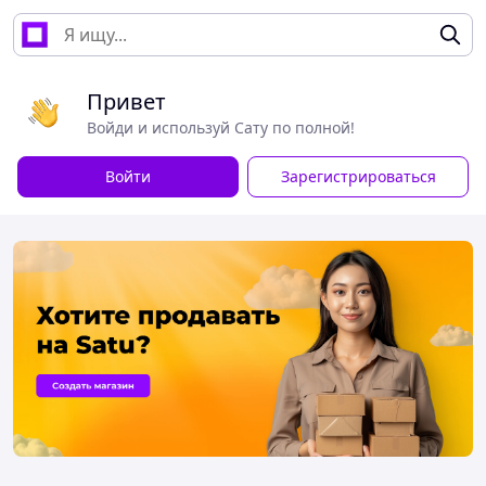
Привет
Войди и используй Сату по полной!
Войти
Зарегистрироваться