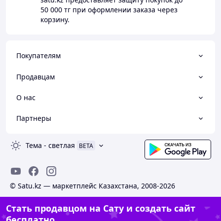
50 000 тг
при оформлении заказа через
корзину.
Покупателям
Продавцам
О нас
Партнеры
Тема
-
светлая
BETA
© Satu.kz — маркетплейс Казахстана, 2008-2026
Стать продавцом на Сату и создать сайт
бесплатно