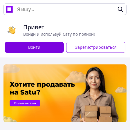
Привет
Войди и используй Сату по полной!
Войти
Зарегистрироваться