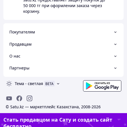
50 000 тг
при оформлении заказа через
корзину.
Покупателям
Продавцам
О нас
Партнеры
Тема
-
светлая
BETA
© Satu.kz — маркетплейс Казахстана, 2008-2026
Стать продавцом на Сату и создать сайт
бесплатно