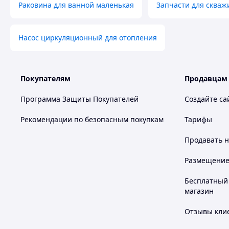
Раковина для ванной маленькая
Запчасти для скваж
Насос циркуляционный для отопления
Покупателям
Продавцам
Программа Защиты Покупателей
Создайте са
Рекомендации по безопасным покупкам
Тарифы
Продавать
н
Размещение в
Бесплатный 
магазин
Отзывы клие