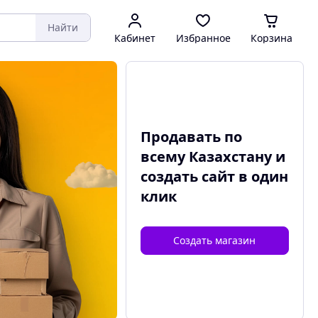
Найти
Кабинет
Избранное
Корзина
Продавать по
всему Казахстану и
создать сайт
в один
клик
Создать магазин