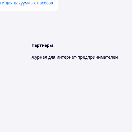
ти для вакуумных насосов
Партнеры
Журнал для интернет-предпринимателей