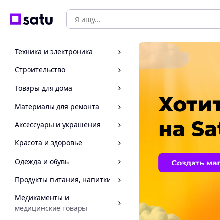
Техника и электроника
Строительство
Товары для дома
Материалы для ремонта
Аксессуары и украшения
Красота и здоровье
Одежда и обувь
Продукты питания, напитки
Медикаменты и
медицинские товары