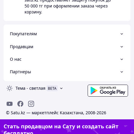
50 000 тг
при оформлении заказа через
корзину.
Покупателям
Продавцам
О нас
Партнеры
Тема
-
светлая
BETA
© Satu.kz — маркетплейс Казахстана, 2008-2026
Стать продавцом на Сату и создать сайт
бесплатно