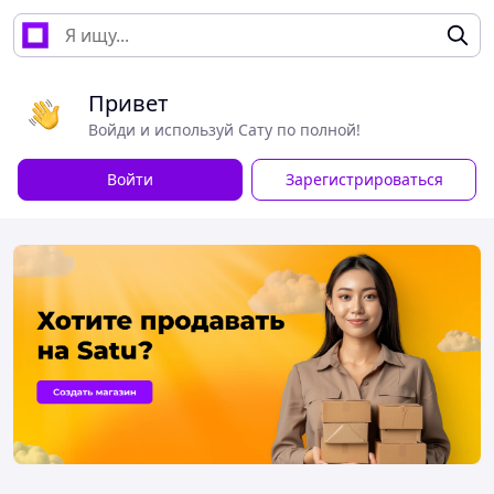
Привет
Войди и используй Сату по полной!
Войти
Зарегистрироваться