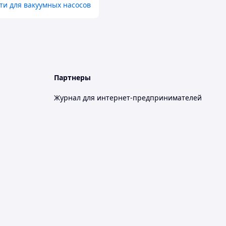
ти для вакуумных насосов
Партнеры
Журнал для интернет-предпринимателей