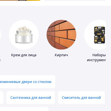
Крем для лица
Кирпич
Наборы
ы
инструменто
юминиевые двери со стеклом
Сантехника для ванной
Смеситель для ванной