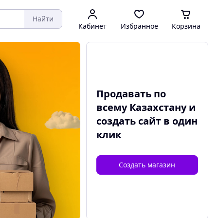
Найти
Кабинет
Избранное
Корзина
Продавать по
всему Казахстану и
создать сайт
в один
клик
Создать магазин