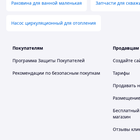
Раковина для ванной маленькая
Запчасти для скваж
Насос циркуляционный для отопления
Покупателям
Продавцам
Программа Защиты Покупателей
Создайте са
Рекомендации по безопасным покупкам
Тарифы
Продавать
н
Размещение в
Бесплатный 
магазин
Отзывы клие