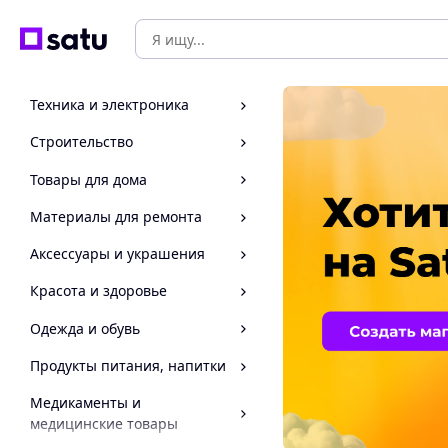
Техника и электроника
Строительство
Товары для дома
Материалы для ремонта
Аксессуары и украшения
Красота и здоровье
Одежда и обувь
Продукты питания, напитки
Медикаменты и
медицинские товары