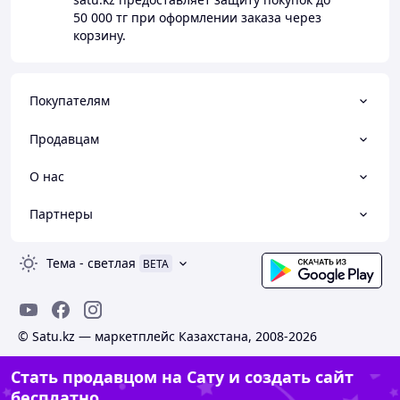
50 000 тг
при оформлении заказа через
корзину.
Покупателям
Продавцам
О нас
Партнеры
Тема
-
светлая
BETA
© Satu.kz — маркетплейс Казахстана, 2008-2026
Стать продавцом на Сату и создать сайт
бесплатно