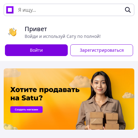
Привет
Войди и используй Сату по полной!
Войти
Зарегистрироваться