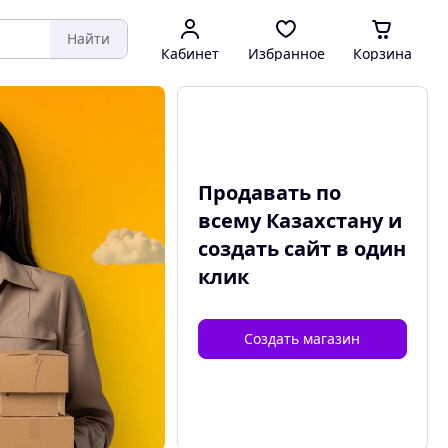
Найти
Кабинет
Избранное
Корзина
Продавать по
всему Казахстану и
создать сайт
в один
клик
Создать магазин