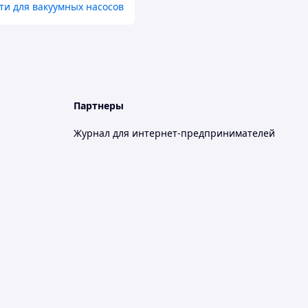
ти для вакуумных насосов
Партнеры
Журнал для интернет-предпринимателей