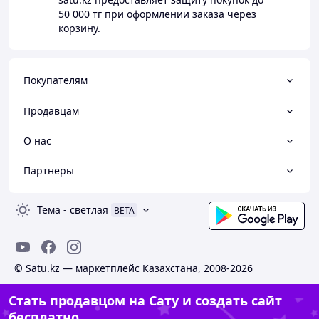
50 000 тг
при оформлении заказа через
корзину.
Покупателям
Продавцам
О нас
Партнеры
Тема
-
светлая
BETA
© Satu.kz — маркетплейс Казахстана, 2008-2026
Стать продавцом на Сату и создать сайт
бесплатно