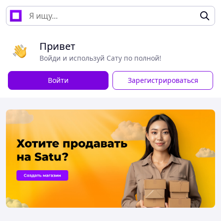
Привет
Войди и используй Сату по полной!
Войти
Зарегистрироваться