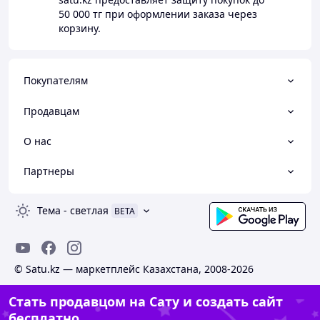
50 000 тг
при оформлении заказа через
корзину.
Покупателям
Продавцам
О нас
Партнеры
Тема
-
светлая
BETA
© Satu.kz — маркетплейс Казахстана, 2008-2026
Стать продавцом на Сату и создать сайт
бесплатно