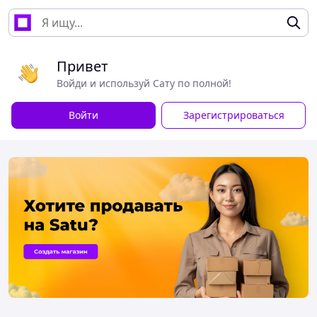
Привет
Войди и используй Сату по полной!
Войти
Зарегистрироваться