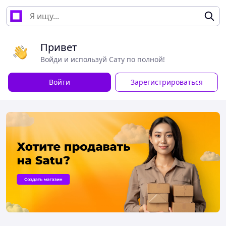
Привет
Войди и используй Сату по полной!
Войти
Зарегистрироваться