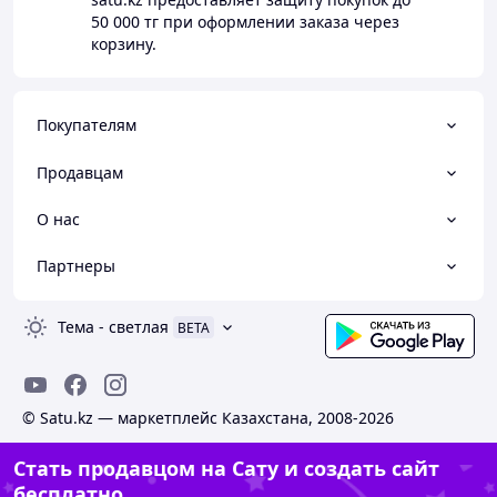
50 000 тг
при оформлении заказа через
корзину.
Покупателям
Продавцам
О нас
Партнеры
Тема
-
светлая
BETA
© Satu.kz — маркетплейс Казахстана, 2008-2026
Стать продавцом на Сату и создать сайт
бесплатно