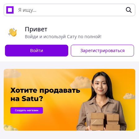
Привет
Войди и используй Сату по полной!
Войти
Зарегистрироваться