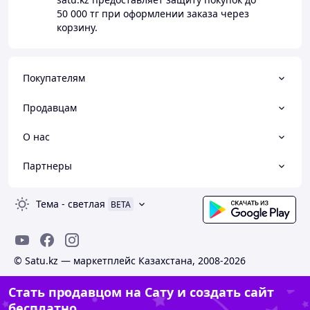
50 000 тг
при оформлении заказа через
корзину.
Покупателям
Продавцам
О нас
Партнеры
Тема
-
светлая
BETA
© Satu.kz — маркетплейс Казахстана, 2008-2026
Стать продавцом на Сату и создать сайт
бесплатно