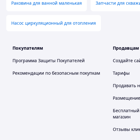
Раковина для ванной маленькая
Запчасти для скваж
Насос циркуляционный для отопления
Покупателям
Продавцам
Программа Защиты Покупателей
Создайте са
Рекомендации по безопасным покупкам
Тарифы
Продавать
н
Размещение в
Бесплатный 
магазин
Отзывы клие