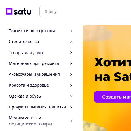
Техника и электроника
Строительство
Товары для дома
Материалы для ремонта
Аксессуары и украшения
Красота и здоровье
Одежда и обувь
Продукты питания, напитки
Медикаменты и
медицинские товары