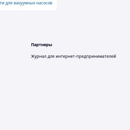
ти для вакуумных насосов
Партнеры
Журнал для интернет-предпринимателей