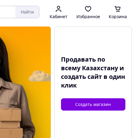
Найти
Кабинет
Избранное
Корзина
Продавать по
всему Казахстану и
создать сайт
в один
клик
Создать магазин