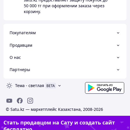
50 000 тг
при оформлении заказа через
корзину.
Покупателям
Продавцам
О нас
Партнеры
Тема
-
светлая
BETA
© Satu.kz — маркетплейс Казахстана, 2008-2026
Стать продавцом на Сату и создать сайт
бесплатно