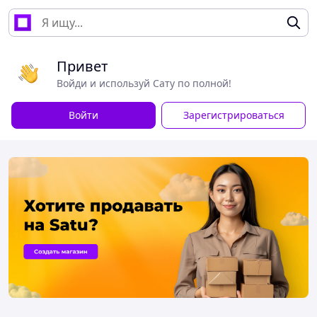
Привет
Войди и используй Сату по полной!
Войти
Зарегистрироваться