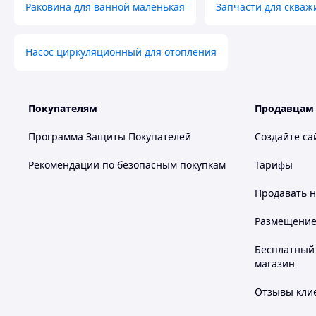
Раковина для ванной маленькая
Запчасти для скваж
Насос циркуляционный для отопления
Покупателям
Продавцам
Программа Защиты Покупателей
Создайте са
Рекомендации по безопасным покупкам
Тарифы
Продавать
н
Размещение в
Бесплатный 
магазин
Отзывы клие