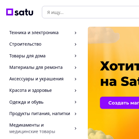
Техника и электроника
Строительство
Товары для дома
Материалы для ремонта
Аксессуары и украшения
Красота и здоровье
Одежда и обувь
Продукты питания, напитки
Медикаменты и
медицинские товары