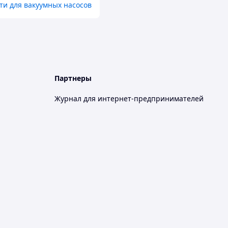
ти для вакуумных насосов
Партнеры
Журнал для интернет-предпринимателей