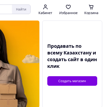
Найти
Кабинет
Избранное
Корзина
Продавать по
всему Казахстану и
создать сайт
в один
клик
Создать магазин