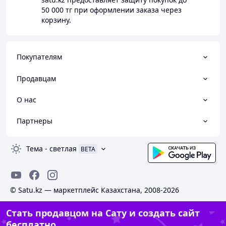
50 000 тг
при оформлении заказа через
корзину.
Покупателям
Продавцам
О нас
Партнеры
Тема
-
светлая
BETA
© Satu.kz — маркетплейс Казахстана, 2008-2026
Стать продавцом на Сату и создать сайт
бесплатно