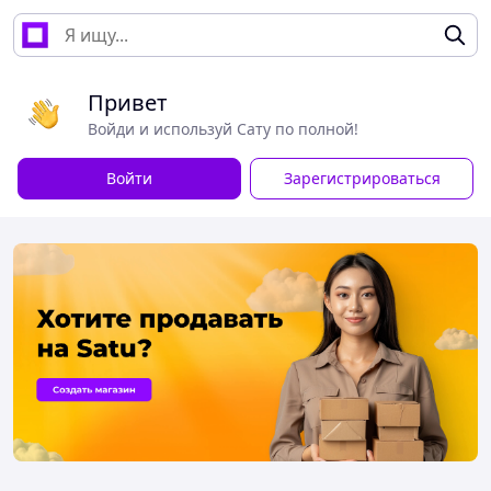
Привет
Войди и используй Сату по полной!
Войти
Зарегистрироваться