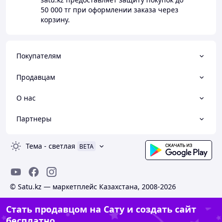
50 000 тг
при оформлении заказа через
корзину.
Покупателям
Продавцам
О нас
Партнеры
Тема
-
светлая
BETA
© Satu.kz — маркетплейс Казахстана, 2008-2026
Стать продавцом на Сату и создать сайт
бесплатно