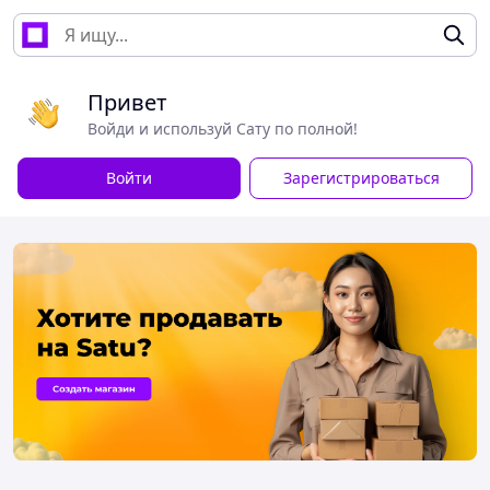
Привет
Войди и используй Сату по полной!
Войти
Зарегистрироваться