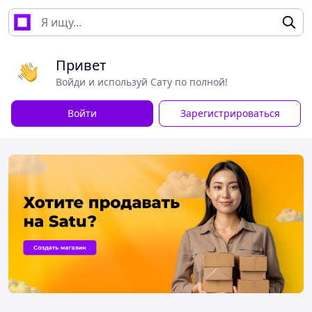
Привет
Войди и используй Сату по полной!
Войти
Зарегистрироваться