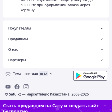
50 000 тг
при оформлении заказа через
корзину.
Покупателям
Продавцам
О нас
Партнеры
Тема
-
светлая
BETA
© Satu.kz — маркетплейс Казахстана, 2008-2026
Стать продавцом на Сату и создать сайт
бесплатно