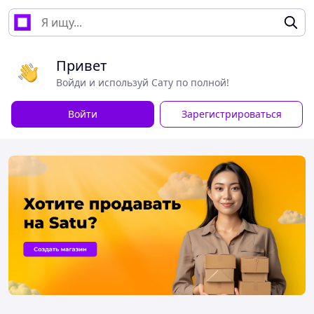
Привет
Войди и используй Сату по полной!
Войти
Зарегистрироваться