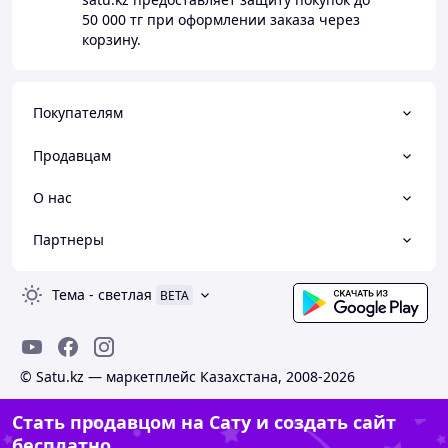
50 000 тг
при оформлении заказа через
корзину.
Покупателям
Продавцам
О нас
Партнеры
Тема
-
светлая
BETA
© Satu.kz — маркетплейс Казахстана, 2008-2026
Стать продавцом на Сату и создать сайт
бесплатно