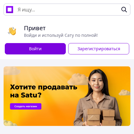
Привет
Войди и используй Сату по полной!
Войти
Зарегистрироваться