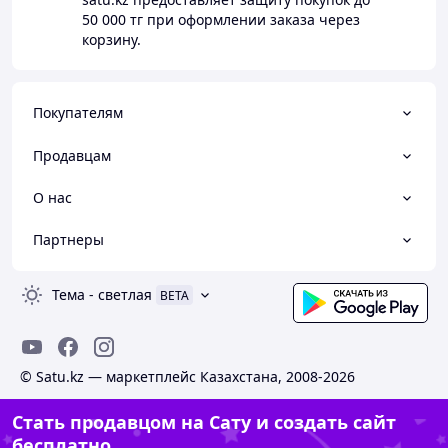
50 000 тг
при оформлении заказа через
корзину.
Покупателям
Продавцам
О нас
Партнеры
Тема
-
светлая
BETA
© Satu.kz — маркетплейс Казахстана, 2008-2026
Стать продавцом на Сату и создать сайт
бесплатно