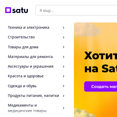
Техника и электроника
Строительство
Товары для дома
Материалы для ремонта
Аксессуары и украшения
Красота и здоровье
Одежда и обувь
Продукты питания, напитки
Медикаменты и
медицинские товары