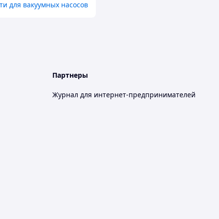
ти для вакуумных насосов
Партнеры
Журнал для интернет-предпринимателей