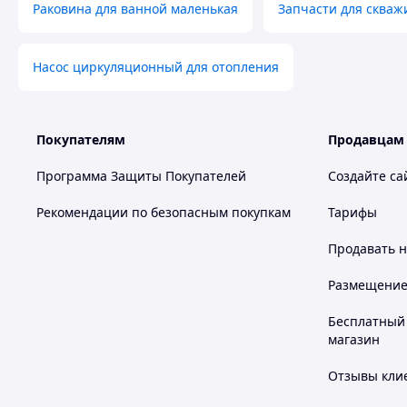
Раковина для ванной маленькая
Запчасти для скваж
Насос циркуляционный для отопления
Покупателям
Продавцам
Программа Защиты Покупателей
Создайте са
Рекомендации по безопасным покупкам
Тарифы
Продавать
н
Размещение в
Бесплатный 
магазин
Отзывы клие