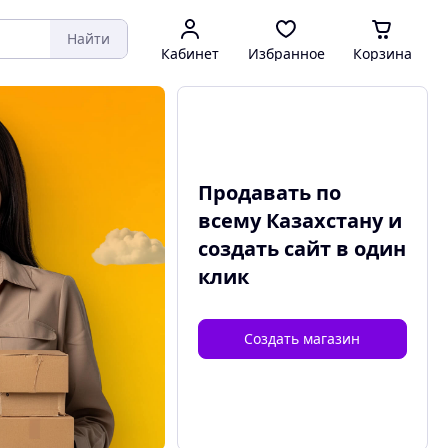
Найти
Кабинет
Избранное
Корзина
Продавать по
всему Казахстану и
создать сайт
в один
клик
Создать магазин