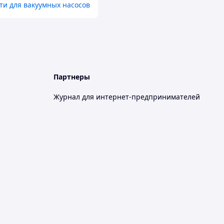
ти для вакуумных насосов
Партнеры
Журнал для интернет-предпринимателей