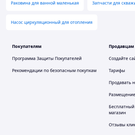
Раковина для ванной маленькая
Запчасти для скваж
Насос циркуляционный для отопления
Покупателям
Продавцам
Программа Защиты Покупателей
Создайте са
Рекомендации по безопасным покупкам
Тарифы
Продавать
н
Размещение в
Бесплатный 
магазин
Отзывы клие