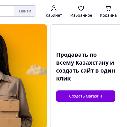
Найти
Кабинет
Избранное
Корзина
Продавать по
всему Казахстану и
создать сайт
в один
клик
Создать магазин