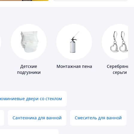
Детские
Монтажная пена
Серебряные
подгузники
серьги
юминиевые двери со стеклом
Сантехника для ванной
Смеситель для ванной