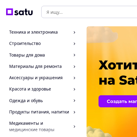
Техника и электроника
Строительство
Товары для дома
Материалы для ремонта
Аксессуары и украшения
Красота и здоровье
Одежда и обувь
Продукты питания, напитки
Медикаменты и
медицинские товары