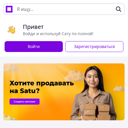
Привет
Войди и используй Сату по полной!
Войти
Зарегистрироваться