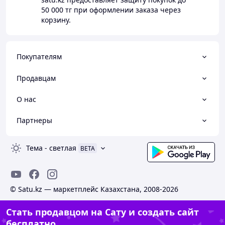
50 000 тг
при оформлении заказа через
корзину.
Покупателям
Продавцам
О нас
Партнеры
Тема
-
светлая
BETA
© Satu.kz — маркетплейс Казахстана, 2008-2026
Стать продавцом на Сату и создать сайт
бесплатно