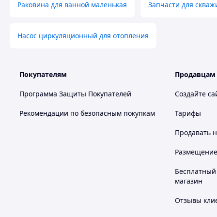
Раковина для ванной маленькая
Запчасти для скваж
Насос циркуляционный для отопления
Покупателям
Продавцам
Программа Защиты Покупателей
Создайте са
Рекомендации по безопасным покупкам
Тарифы
Продавать
н
Размещение в
Бесплатный 
магазин
Отзывы клие