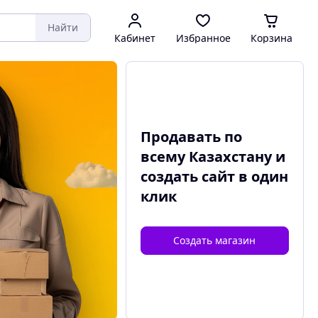
Найти
Кабинет
Избранное
Корзина
Продавать по
всему Казахстану и
создать сайт
в один
клик
Создать магазин