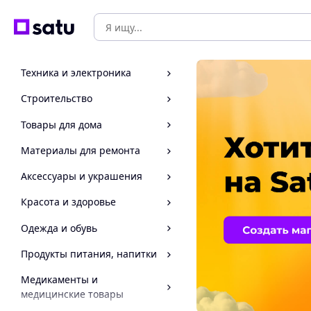
Техника и электроника
Строительство
Товары для дома
Материалы для ремонта
Аксессуары и украшения
Красота и здоровье
Одежда и обувь
Продукты питания, напитки
Медикаменты и
медицинские товары