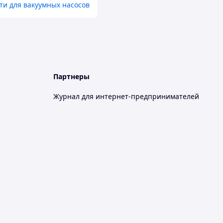
ти для вакуумных насосов
Партнеры
Журнал для интернет-предпринимателей