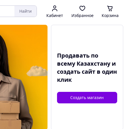
Найти
Кабинет
Избранное
Корзина
Продавать по
всему Казахстану и
создать сайт
в один
клик
Создать магазин