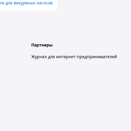
ти для вакуумных насосов
Партнеры
Журнал для интернет-предпринимателей