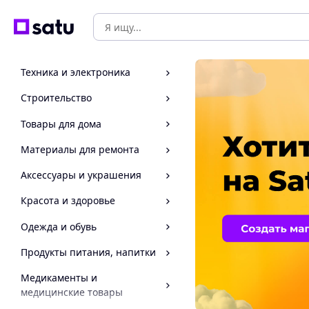
Техника и электроника
Строительство
Товары для дома
Материалы для ремонта
Аксессуары и украшения
Красота и здоровье
Одежда и обувь
Продукты питания, напитки
Медикаменты и
медицинские товары