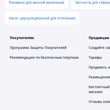
Раковина для ванной маленькая
Запчасти для скваж
Насос циркуляционный для отопления
Покупателям
Продавцам
Программа Защиты Покупателей
Создайте са
Рекомендации по безопасным покупкам
Тарифы
Продавать
н
Размещение в
Бесплатный 
магазин
Отзывы клие