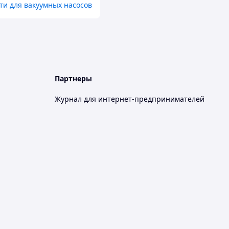
ти для вакуумных насосов
Партнеры
Журнал для интернет-предпринимателей