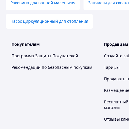
Раковина для ванной маленькая
Запчасти для скваж
Насос циркуляционный для отопления
Покупателям
Продавцам
Программа Защиты Покупателей
Создайте са
Рекомендации по безопасным покупкам
Тарифы
Продавать
н
Размещение в
Бесплатный 
магазин
Отзывы клие