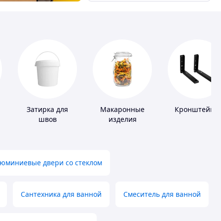
Затирка для
Макаронные
Кронштейны
швов
изделия
юминиевые двери со стеклом
Сантехника для ванной
Смеситель для ванной