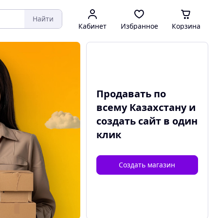
Найти
Кабинет
Избранное
Корзина
Продавать по
всему Казахстану и
создать сайт
в один
клик
Создать магазин