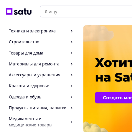
Техника и электроника
Строительство
Товары для дома
Материалы для ремонта
Аксессуары и украшения
Красота и здоровье
Одежда и обувь
Продукты питания, напитки
Медикаменты и
медицинские товары