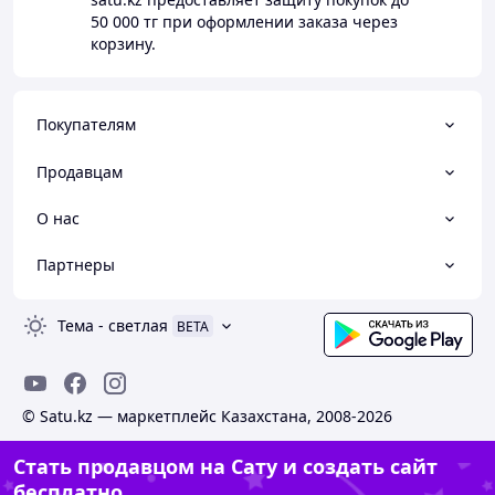
50 000 тг
при оформлении заказа через
корзину.
Покупателям
Продавцам
О нас
Партнеры
Тема
-
светлая
BETA
© Satu.kz — маркетплейс Казахстана, 2008-2026
Стать продавцом на Сату и создать сайт
бесплатно