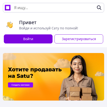
Привет
Войди и используй Сату по полной!
Войти
Зарегистрироваться