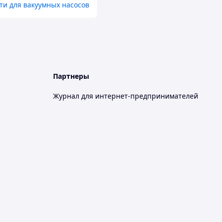
ти для вакуумных насосов
Партнеры
Журнал для интернет-предпринимателей