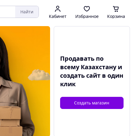
Найти
Кабинет
Избранное
Корзина
Продавать по
всему Казахстану и
создать сайт
в один
клик
Создать магазин