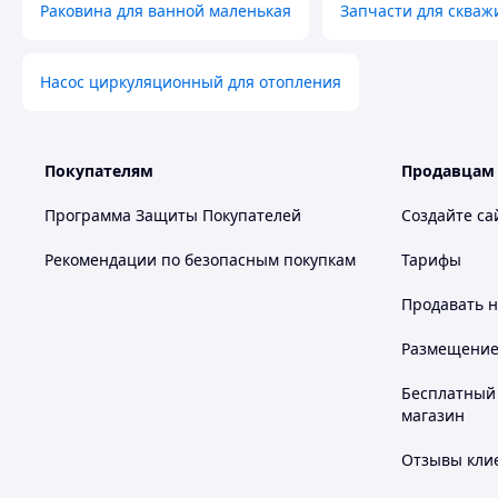
Раковина для ванной маленькая
Запчасти для скваж
Насос циркуляционный для отопления
Покупателям
Продавцам
Программа Защиты Покупателей
Создайте са
Рекомендации по безопасным покупкам
Тарифы
Продавать
н
Размещение в
Бесплатный 
магазин
Отзывы клие