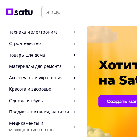
Техника и электроника
Строительство
Товары для дома
Материалы для ремонта
Аксессуары и украшения
Красота и здоровье
Одежда и обувь
Продукты питания, напитки
Медикаменты и
медицинские товары