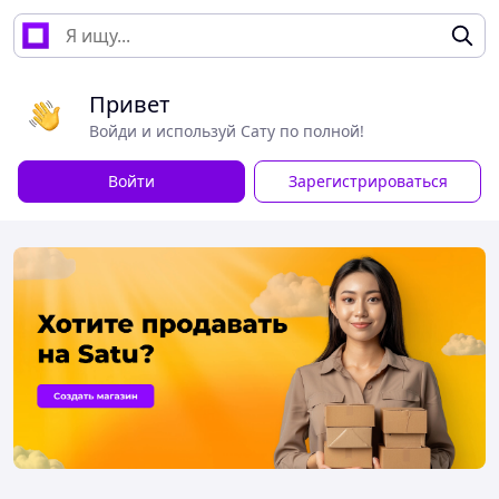
Привет
Войди и используй Сату по полной!
Войти
Зарегистрироваться