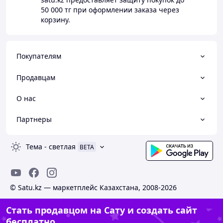
50 000 тг
при оформлении заказа через
корзину.
Покупателям
Продавцам
О нас
Партнеры
Тема
-
светлая
BETA
© Satu.kz — маркетплейс Казахстана, 2008-2026
Стать продавцом на Сату и создать сайт
бесплатно