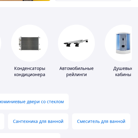
Конденсаторы
Автомобильные
Душевые
кондиционера
рейлинги
кабины
юминиевые двери со стеклом
Сантехника для ванной
Смеситель для ванной