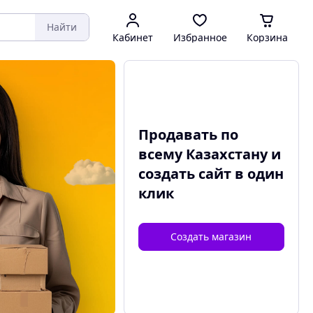
Найти
Кабинет
Избранное
Корзина
Продавать по
всему Казахстану и
создать сайт
в один
клик
Создать магазин