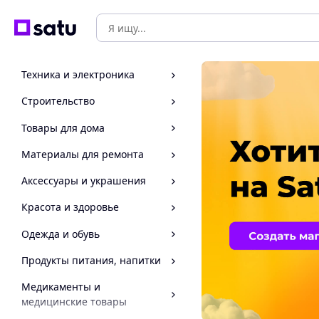
Техника и электроника
Строительство
Товары для дома
Материалы для ремонта
Аксессуары и украшения
Красота и здоровье
Одежда и обувь
Продукты питания, напитки
Медикаменты и
медицинские товары