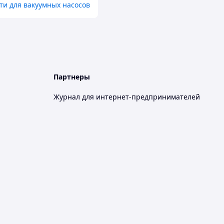
ти для вакуумных насосов
Партнеры
Журнал для интернет-предпринимателей