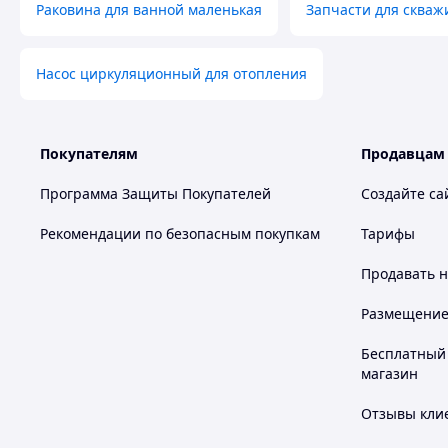
Раковина для ванной маленькая
Запчасти для скваж
Насос циркуляционный для отопления
Покупателям
Продавцам
Программа Защиты Покупателей
Создайте са
Рекомендации по безопасным покупкам
Тарифы
Продавать
н
Размещение в
Бесплатный 
магазин
Отзывы клие