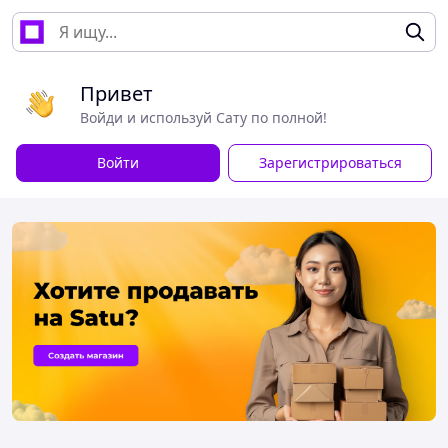
Привет
Войди и используй Сату по полной!
Войти
Зарегистрироваться