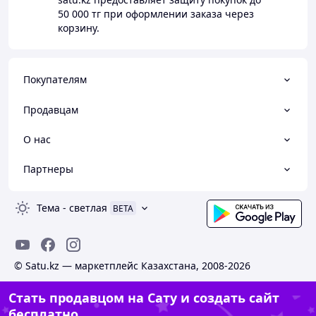
50 000 тг
при оформлении заказа через
корзину.
Покупателям
Продавцам
О нас
Партнеры
Тема
-
светлая
BETA
© Satu.kz — маркетплейс Казахстана, 2008-2026
Стать продавцом на Сату и создать сайт
бесплатно