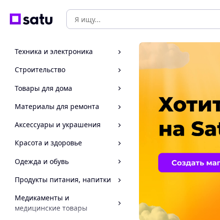
Техника и электроника
Строительство
Товары для дома
Материалы для ремонта
Аксессуары и украшения
Красота и здоровье
Одежда и обувь
Продукты питания, напитки
Медикаменты и
медицинские товары