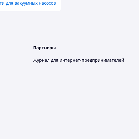
ти для вакуумных насосов
Партнеры
Журнал для интернет-предпринимателей