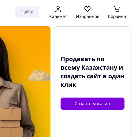
Найти
Кабинет
Избранное
Корзина
Продавать по
всему Казахстану и
создать сайт
в один
клик
Создать магазин