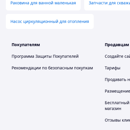
Раковина для ванной маленькая
Запчасти для скваж
Насос циркуляционный для отопления
Покупателям
Продавцам
Программа Защиты Покупателей
Создайте са
Рекомендации по безопасным покупкам
Тарифы
Продавать
н
Размещение в
Бесплатный 
магазин
Отзывы клие