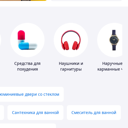
Средства для
Наушники и
Наручные и
похудения
гарнитуры
карманные ча
юминиевые двери со стеклом
Сантехника для ванной
Смеситель для ванной