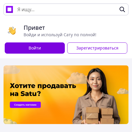
Привет
Войди и используй Сату по полной!
Войти
Зарегистрироваться