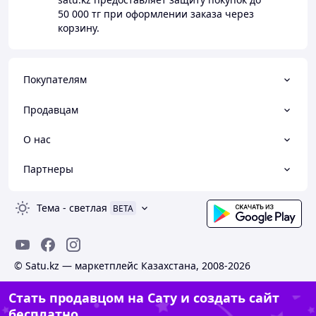
50 000 тг
при оформлении заказа через
корзину.
Покупателям
Продавцам
О нас
Партнеры
Тема
-
светлая
BETA
© Satu.kz — маркетплейс Казахстана, 2008-2026
Стать продавцом на Сату и создать сайт
бесплатно