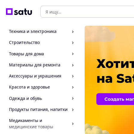
Техника и электроника
Строительство
Товары для дома
Материалы для ремонта
Аксессуары и украшения
Красота и здоровье
Одежда и обувь
Продукты питания, напитки
Медикаменты и
медицинские товары