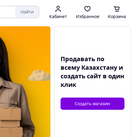
Найти
Кабинет
Избранное
Корзина
Продавать по
всему Казахстану и
создать сайт
в один
клик
Создать магазин