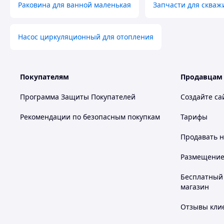
Раковина для ванной маленькая
Запчасти для скваж
Насос циркуляционный для отопления
Покупателям
Продавцам
Программа Защиты Покупателей
Создайте са
Рекомендации по безопасным покупкам
Тарифы
Продавать
н
Размещение в
Бесплатный 
магазин
Отзывы клие