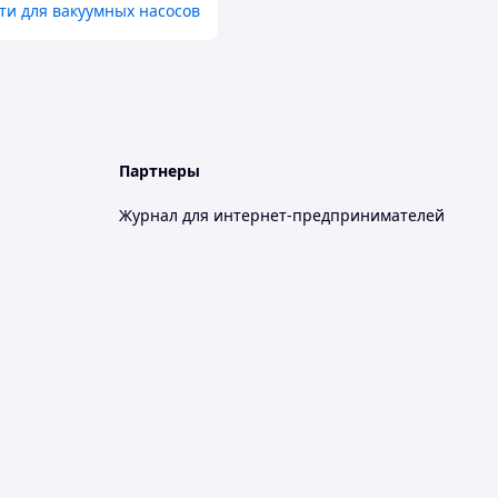
ти для вакуумных насосов
Партнеры
Журнал для интернет-предпринимателей