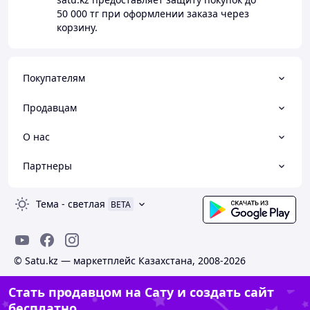
50 000 тг
при оформлении заказа через
корзину.
Покупателям
Продавцам
О нас
Партнеры
Тема
-
светлая
BETA
© Satu.kz — маркетплейс Казахстана, 2008-2026
Стать продавцом на Сату и создать сайт
бесплатно