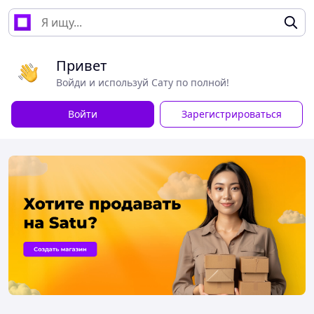
Привет
Войди и используй Сату по полной!
Войти
Зарегистрироваться