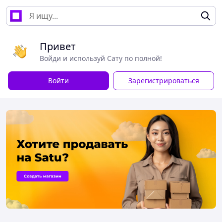
Привет
Войди и используй Сату по полной!
Войти
Зарегистрироваться