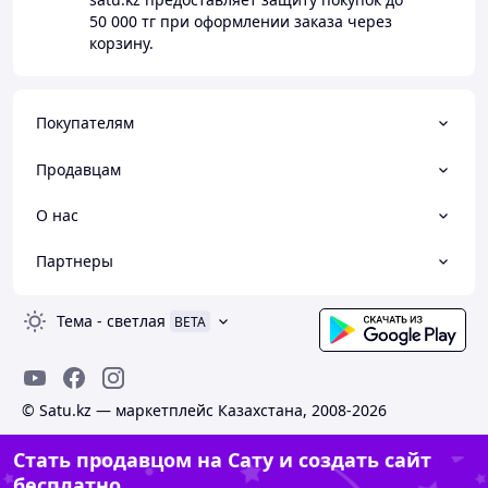
50 000 тг
при оформлении заказа через
корзину.
Покупателям
Продавцам
О нас
Партнеры
Тема
-
светлая
BETA
© Satu.kz — маркетплейс Казахстана, 2008-2026
Стать продавцом на Сату и создать сайт
бесплатно