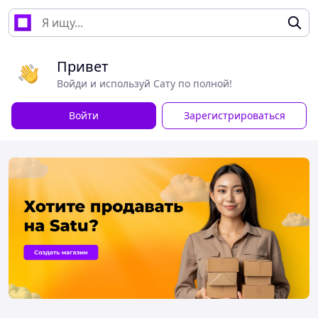
Привет
Войди и используй Сату по полной!
Войти
Зарегистрироваться