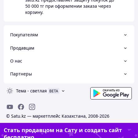
50 000 тг
при оформлении заказа через
корзину.
Покупателям
Продавцам
О нас
Партнеры
Тема
-
светлая
BETA
© Satu.kz — маркетплейс Казахстана, 2008-2026
Стать продавцом на Сату и создать сайт
бесплатно