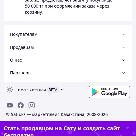
50 000 тг
при оформлении заказа через
корзину.
Покупателям
Продавцам
О нас
Партнеры
Тема
-
светлая
BETA
© Satu.kz — маркетплейс Казахстана, 2008-2026
Стать продавцом на Сату и создать сайт
бесплатно