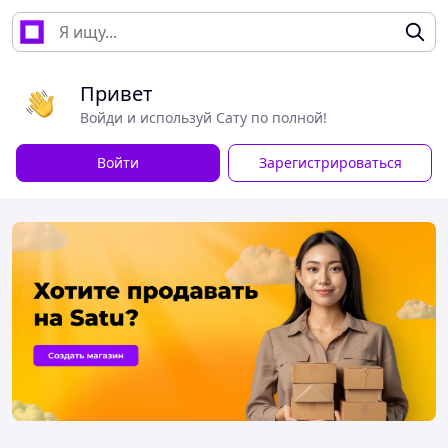
Привет
Войди и используй Сату по полной!
Войти
Зарегистрироваться